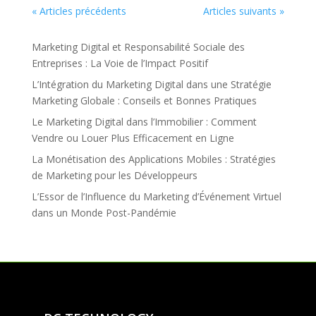
« Articles précédents
Articles suivants »
Articles récents
Marketing Digital et Responsabilité Sociale des
Entreprises : La Voie de l’Impact Positif
L’Intégration du Marketing Digital dans une Stratégie
Marketing Globale : Conseils et Bonnes Pratiques
Le Marketing Digital dans l’Immobilier : Comment
Vendre ou Louer Plus Efficacement en Ligne
La Monétisation des Applications Mobiles : Stratégies
de Marketing pour les Développeurs
L’Essor de l’Influence du Marketing d’Événement Virtuel
dans un Monde Post-Pandémie