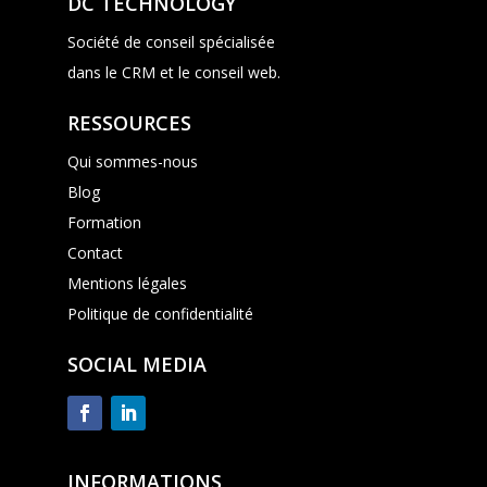
DC TECHNOLOGY
Société de conseil spécialisée
dans le CRM et le conseil web.
RESSOURCES
Qui sommes-nous
Blog
Formation
Contact
Mentions légales
Politique de confidentialité
SOCIAL MEDIA
INFORMATIONS