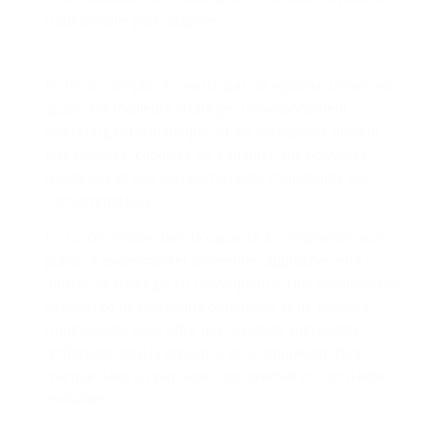
traditionnelle plus adaptée.
Conclusion : Flexibilité et Adaptabilité
En fin de compte, il n’existe pas de réponse universelle
quant à la meilleure stratégie. L’environnement
marketing est dynamique, et les entreprises doivent
être flexibles, capables de s’adapter aux nouvelles
tendances et aux comportements changeants des
consommateurs.
Le succès réside dans la capacité à comprendre son
public, à expérimenter différentes approches et à
ajuster sa stratégie en conséquence. Une combinaison
intelligente de marketing d’influence et de publicité
traditionnelle peut offrir des résultats significatifs,
renforçant ainsi la présence et la réputation d’une
marque dans un paysage concurrentiel en constante
évolution.