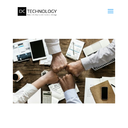
L’Économie du Partage et le
Marketing Digital : Comment