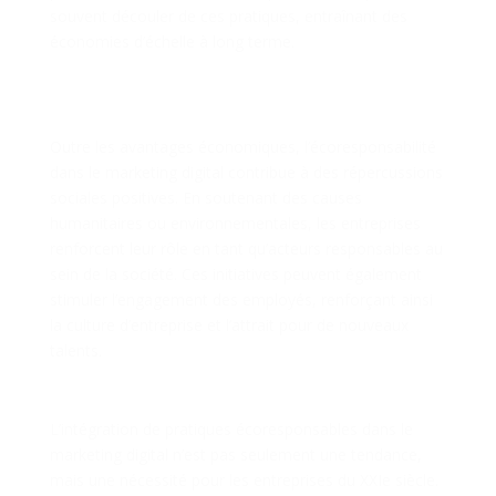
souvent découler de ces pratiques, entraînant des
économies d’échelle à long terme.
Répercussions Sociales
Positives
Outre les avantages économiques, l’écoresponsabilité
dans le marketing digital contribue à des répercussions
sociales positives. En soutenant des causes
humanitaires ou environnementales, les entreprises
renforcent leur rôle en tant qu’acteurs responsables au
sein de la société. Ces initiatives peuvent également
stimuler l’engagement des employés, renforçant ainsi
la culture d’entreprise et l’attrait pour de nouveaux
talents.
Conclusion
L’intégration de pratiques écoresponsables dans le
marketing digital n’est pas seulement une tendance,
mais une nécessité pour les entreprises du XXIe siècle.