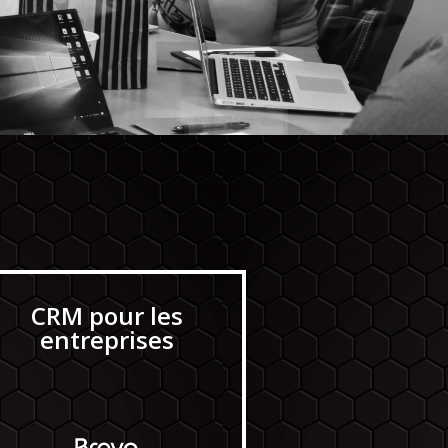
CRM pour les
entreprises