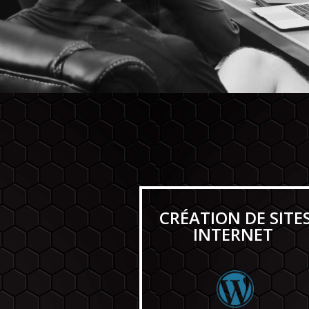
CRÉATION DE SITE
INTERNET