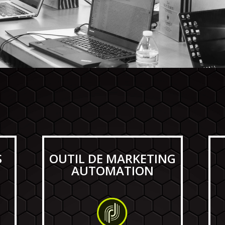
S
OUTIL DE MARKETING
AUTOMATION