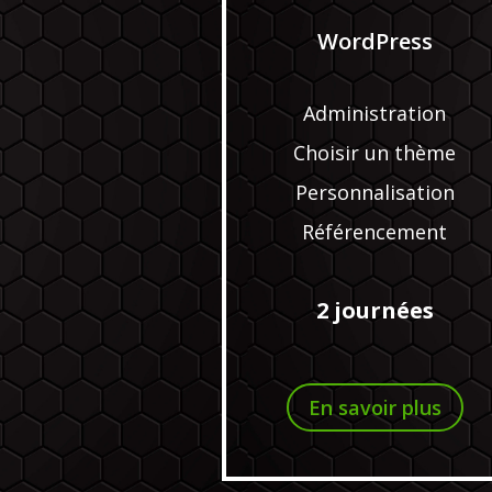
WordPress
Administration
Choisir un thème
Personnalisation
Référencement
2 journées
En savoir plus