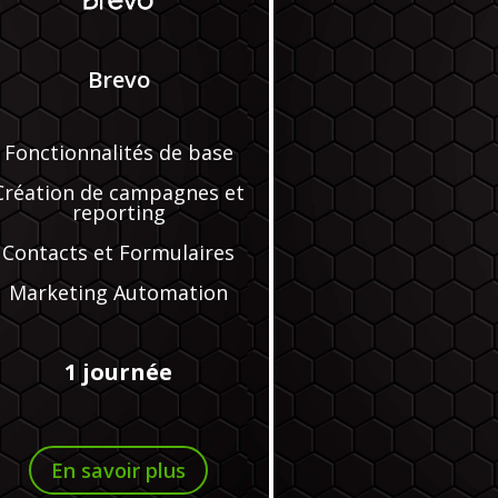
Brevo
Fonctionnalités de base
Création de campagnes et
reporting
Contacts et Formulaires
Marketing Automation
1 journée
En savoir plus