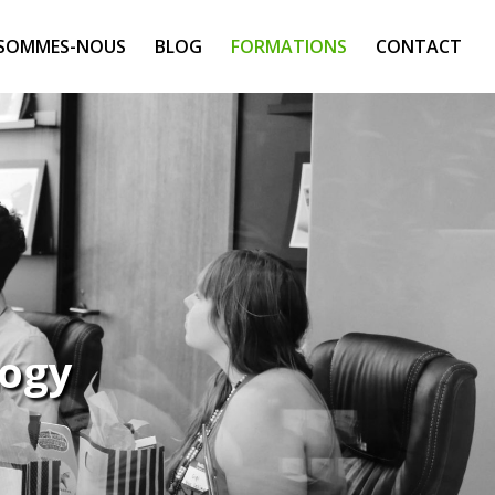
 SOMMES-NOUS
BLOG
FORMATIONS
CONTACT
logy