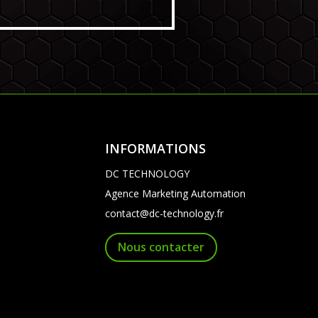
INFORMATIONS
DC TECHNOLOGY
Agence Marketing Automation
contact@dc-technology.fr
Nous contacter