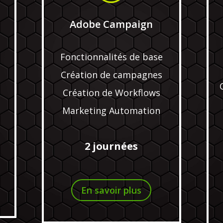
Adobe Campaign
Fonctionnalités de base
Création de campagnes
Création de Workflows
Marketing Automation
2 journées
En savoir plus