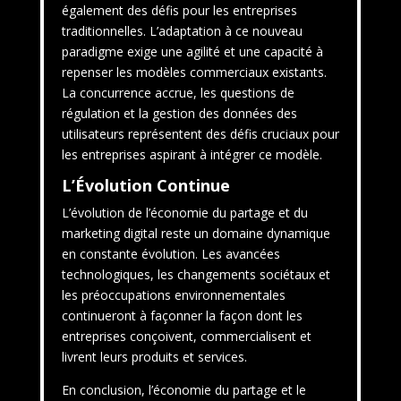
également des défis pour les entreprises
traditionnelles. L’adaptation à ce nouveau
paradigme exige une agilité et une capacité à
repenser les modèles commerciaux existants.
La concurrence accrue, les questions de
régulation et la gestion des données des
utilisateurs représentent des défis cruciaux pour
les entreprises aspirant à intégrer ce modèle.
L’Évolution Continue
L’évolution de l’économie du partage et du
marketing digital reste un domaine dynamique
en constante évolution. Les avancées
technologiques, les changements sociétaux et
les préoccupations environnementales
continueront à façonner la façon dont les
entreprises conçoivent, commercialisent et
livrent leurs produits et services.
En conclusion, l’économie du partage et le