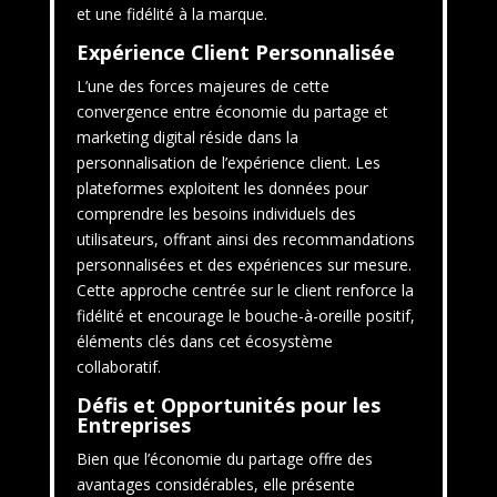
et une fidélité à la marque.
Expérience Client Personnalisée
L’une des forces majeures de cette
convergence entre économie du partage et
marketing digital réside dans la
personnalisation de l’expérience client. Les
plateformes exploitent les données pour
comprendre les besoins individuels des
utilisateurs, offrant ainsi des recommandations
personnalisées et des expériences sur mesure.
Cette approche centrée sur le client renforce la
fidélité et encourage le bouche-à-oreille positif,
éléments clés dans cet écosystème
collaboratif.
Défis et Opportunités pour les
Entreprises
Bien que l’économie du partage offre des
avantages considérables, elle présente