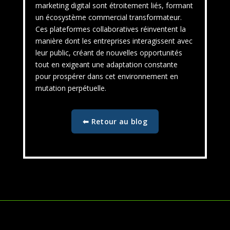
marketing digital sont étroitement liés, formant
un écosystème commercial transformateur.
Ces plateformes collaboratives réinventent la
manière dont les entreprises interagissent avec
leur public, créant de nouvelles opportunités
tout en exigeant une adaptation constante
pour prospérer dans cet environnement en
mutation perpétuelle.
⬅ Retour au blog