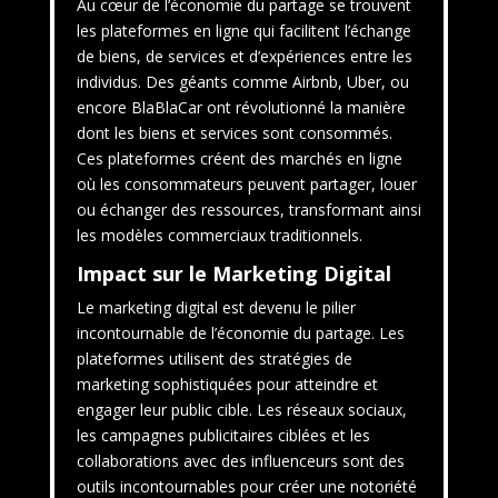
Au cœur de l’économie du partage se trouvent
les plateformes en ligne qui facilitent l’échange
de biens, de services et d’expériences entre les
individus. Des géants comme Airbnb, Uber, ou
encore BlaBlaCar ont révolutionné la manière
dont les biens et services sont consommés.
Ces plateformes créent des marchés en ligne
où les consommateurs peuvent partager, louer
ou échanger des ressources, transformant ainsi
les modèles commerciaux traditionnels.
Impact sur le Marketing Digital
Le marketing digital est devenu le pilier
incontournable de l’économie du partage. Les
plateformes utilisent des stratégies de
marketing sophistiquées pour atteindre et
engager leur public cible. Les réseaux sociaux,
les campagnes publicitaires ciblées et les
collaborations avec des influenceurs sont des
outils incontournables pour créer une notoriété