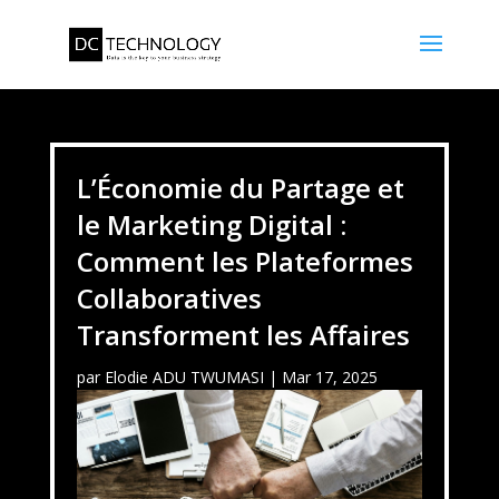
L’Économie du Partage et
le Marketing Digital :
Comment les Plateformes
Collaboratives
Transforment les Affaires
par
Elodie ADU TWUMASI
|
Mar 17, 2025