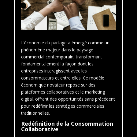
L’économie du partage a émergé comme un
phénomène majeur dans le paysage
commercial contemporain, transformant
fondamentalement la façon dont les
entreprises interagissent avec les
consommateurs et entre elles. Ce modèle
économique novateur repose sur des
plateformes collaboratives et le marketing
digital, offrant des opportunités sans précédent
pour redéfinir les stratégies commerciales
traditionnelles.
Redéfinition de la Consommation
Collaborative