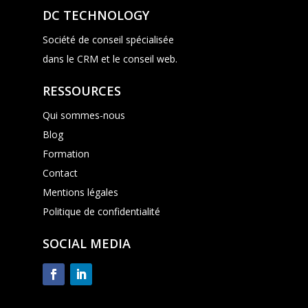
DC TECHNOLOGY
Société de conseil spécialisée
dans le CRM et le conseil web.
RESSOURCES
Qui sommes-nous
Blog
Formation
Contact
Mentions légales
Politique de confidentialité
SOCIAL MEDIA