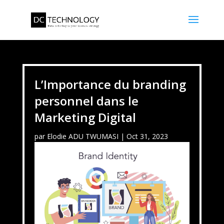
L’Importance du branding
personnel dans le
Marketing Digital
par
Elodie ADU TWUMASI
|
Oct 31, 2023