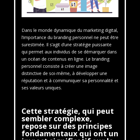
Dans le monde dynamique du marketing digital,
l’importance du branding personnel ne peut être
surestimée. Il s’agit d’une stratégie puissante
qui permet aux individus de se démarquer dans
un océan de contenus en ligne. Le branding
personnel consiste à créer une image
distinctive de soi-même, à développer une
réputation et à communiquer sa personnalité et
ses valeurs uniques.
Cette stratégie, qui peut
sembler complexe,
repose sur des principes
fondamentaux qui ont un