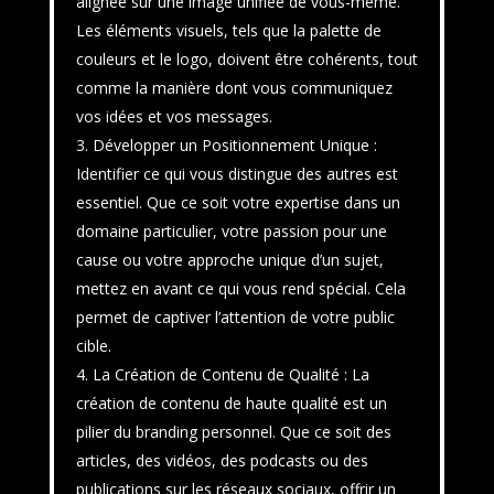
alignée sur une image unifiée de vous-même.
Les éléments visuels, tels que la palette de
couleurs et le logo, doivent être cohérents, tout
comme la manière dont vous communiquez
vos idées et vos messages.
Développer un Positionnement Unique :
Identifier ce qui vous distingue des autres est
essentiel. Que ce soit votre expertise dans un
domaine particulier, votre passion pour une
cause ou votre approche unique d’un sujet,
mettez en avant ce qui vous rend spécial. Cela
permet de captiver l’attention de votre public
cible.
La Création de Contenu de Qualité : La
création de contenu de haute qualité est un
pilier du branding personnel. Que ce soit des
articles, des vidéos, des podcasts ou des
publications sur les réseaux sociaux, offrir un