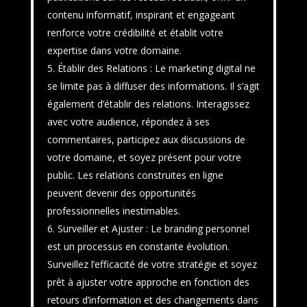
contenu informatif, inspirant et engageant
renforce votre crédibilité et établit votre
expertise dans votre domaine.
Établir des Relations : Le marketing digital ne
se limite pas à diffuser des informations. Il s’agit
également d’établir des relations. Interagissez
avec votre audience, répondez à ses
commentaires, participez aux discussions de
votre domaine, et soyez présent pour votre
public. Les relations construites en ligne
peuvent devenir des opportunités
professionnelles inestimables.
Surveiller et Ajuster : Le branding personnel
est un processus en constante évolution.
Surveillez l’efficacité de votre stratégie et soyez
prêt à ajuster votre approche en fonction des
retours d’information et des changements dans