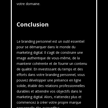
votre domaine.
Conclusion
Le branding personnel est un outil essentiel
pour se démarquer dans le monde du
marketing digital. Il s’agit de construire une
image authentique de vous-même, de la
maintenir cohérente et de fournir un contenu
de qualité. En investissant du temps et des
efforts dans votre branding personnel, vous
pouvez développer une présence en ligne
solide, établir des relations professionnelles
durables et atteindre vos objectifs dans le
marketing digital. Alors, n’attendez plus et
commencez à créer votre propre marque
personnelle dès aujourd’hui.