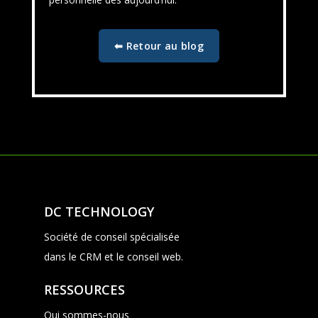
⬅ Retour au blog
DC TECHNOLOGY
Société de conseil spécialisée
dans le CRM et le conseil web.
RESSOURCES
Qui sommes-nous