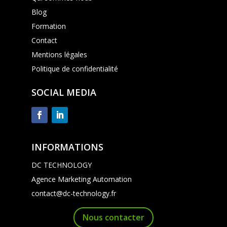
Blog
Formation
Contact
Mentions légales
Politique de confidentialité
SOCIAL MEDIA
INFORMATIONS
DC TECHNOLOGY
Agence Marketing Automation
contact@dc-technology.fr
Nous contacter