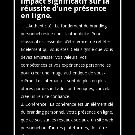
impact significatif sur la
réussite d’une présence
en ligne.
L’Authenticité : Le fondement du branding
personnel réside dans l’authenticité. Pour
réussir, il est essentiel d’être vrai et de refléter
fidèlement qui vous êtes. Cela signifie que vous
devez embrasser vos valeurs, vos
compétences et vos expériences personnelles
pour créer une image authentique de vous-
même. Les internautes sont de plus en plus
attirés par des individus authentiques, car cela
crée un lien de confiance.
Cohérence : La cohérence est un élément clé
du branding personnel. Votre présence en ligne,
que ce soit sur les réseaux sociaux, un site web
personnel ou d’autres plateformes, doit être