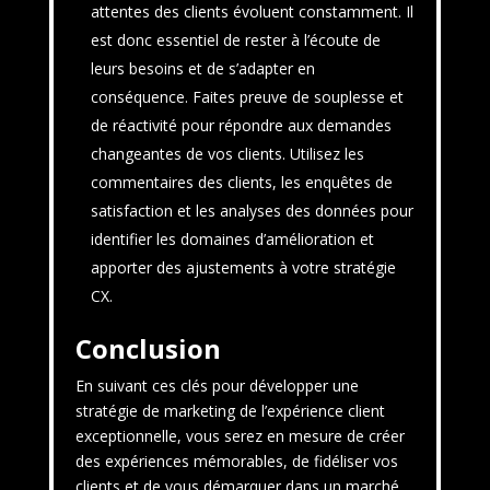
attentes des clients évoluent constamment. Il
est donc essentiel de rester à l’écoute de
leurs besoins et de s’adapter en
conséquence. Faites preuve de souplesse et
de réactivité pour répondre aux demandes
changeantes de vos clients. Utilisez les
commentaires des clients, les enquêtes de
satisfaction et les analyses des données pour
identifier les domaines d’amélioration et
apporter des ajustements à votre stratégie
CX.
Conclusion
En suivant ces clés pour développer une
stratégie de marketing de l’expérience client
exceptionnelle, vous serez en mesure de créer
des expériences mémorables, de fidéliser vos
clients et de vous démarquer dans un marché