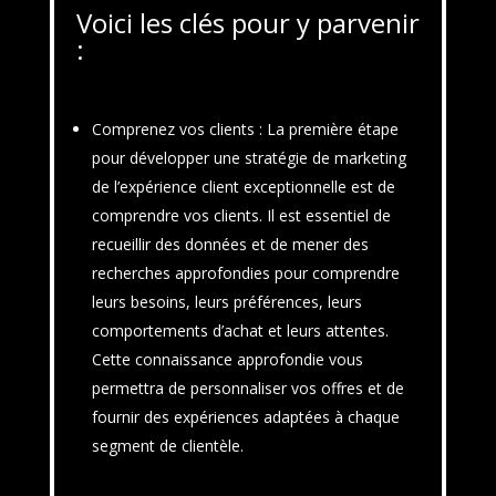
Voici les clés pour y parvenir
:
Comprenez vos clients
: La première étape
pour développer une stratégie de marketing
de l’expérience client exceptionnelle est de
comprendre vos clients. Il est essentiel de
recueillir des données et de mener des
recherches approfondies pour comprendre
leurs besoins, leurs préférences, leurs
comportements d’achat et leurs attentes.
Cette connaissance approfondie vous
permettra de personnaliser vos offres et de
fournir des expériences adaptées à chaque
segment de clientèle.