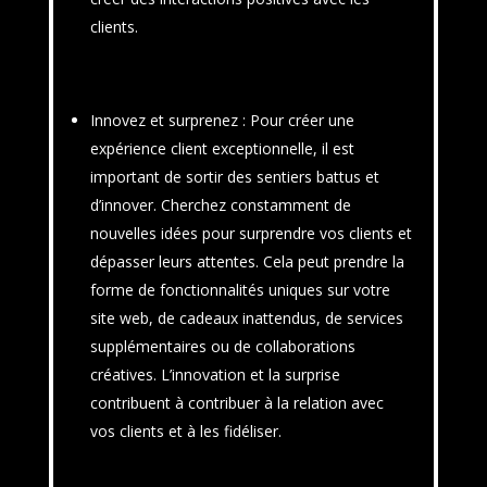
clients.
Innovez et surprenez
: Pour créer une
expérience client exceptionnelle, il est
important de sortir des sentiers battus et
d’innover. Cherchez constamment de
nouvelles idées pour surprendre vos clients et
dépasser leurs attentes. Cela peut prendre la
forme de fonctionnalités uniques sur votre
site web, de cadeaux inattendus, de services
supplémentaires ou de collaborations
créatives. L’innovation et la surprise
contribuent à contribuer à la relation avec
vos clients et à les fidéliser.