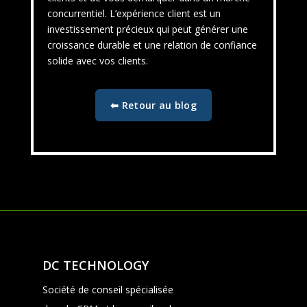
concurrentiel. L’expérience client est un
investissement précieux qui peut générer une
croissance durable et une relation de confiance
solide avec vos clients.
⬅ Retour au blog
DC TECHNOLOGY
Société de conseil spécialisée