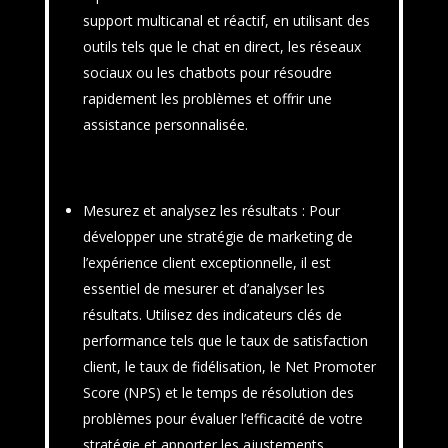
support multicanal et réactif, en utilisant des
outils tels que le chat en direct, les réseaux
sociaux ou les chatbots pour résoudre
rapidement les problèmes et offrir une
assistance personnalisée.
Mesurez et analysez les résultats
: Pour
développer une stratégie de marketing de
l’expérience client exceptionnelle, il est
essentiel de mesurer et d’analyser les
résultats. Utilisez des indicateurs clés de
performance tels que le taux de satisfaction
client, le taux de fidélisation, le Net Promoter
Score (NPS) et le temps de résolution des
problèmes pour évaluer l’efficacité de votre
stratégie et apporter les ajustements