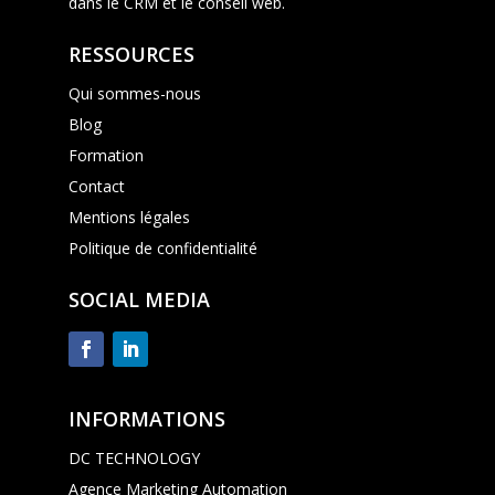
dans le CRM et le conseil web.
RESSOURCES
Qui sommes-nous
Blog
Formation
Contact
Mentions légales
Politique de confidentialité
SOCIAL MEDIA
INFORMATIONS
DC TECHNOLOGY
Agence Marketing Automation