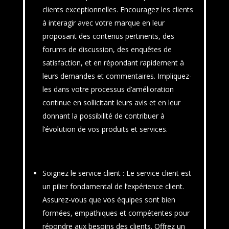
clients exceptionnelles. Encouragez les clients
à interagir avec votre marque en leur
proposant des contenus pertinents, des
forums de discussion, des enquêtes de
satisfaction, et en répondant rapidement à
leurs demandes et commentaires. Impliquez-
les dans votre processus d’amélioration
continue en sollicitant leurs avis et en leur
donnant la possibilité de contribuer à
l’évolution de vos produits et services.
Soignez le service client
: Le service client est
un pilier fondamental de l’expérience client.
Assurez-vous que vos équipes sont bien
formées, empathiques et compétentes pour
répondre aux besoins des clients. Offrez un