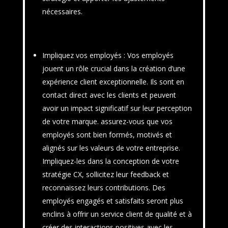
nécessaires.
Impliquez vos employés
: Vos employés
jouent un rôle crucial dans la création d’une
expérience client exceptionnelle. Ils sont en
contact direct avec les clients et peuvent
avoir un impact significatif sur leur perception
de votre marque. assurez-vous que vos
employés sont bien formés, motivés et
alignés sur les valeurs de votre entreprise.
Impliquez-les dans la conception de votre
stratégie CX, sollicitez leur feedback et
reconnaissez leurs contributions. Des
employés engagés et satisfaits seront plus
enclins à offrir un service client de qualité et à
créer des interactions positives avec les