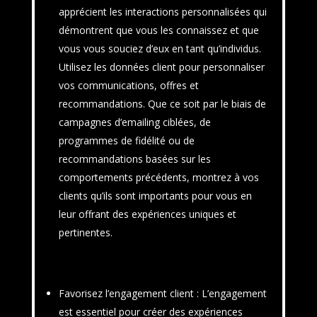
apprécient les interactions personnalisées qui
démontrent que vous les connaissez et que
vous vous souciez d’eux en tant qu’individus.
Utilisez les données client pour personnaliser
vos communications, offres et
recommandations. Que ce soit par le biais de
campagnes d’emailing ciblées, de
programmes de fidélité ou de
recommandations basées sur les
comportements précédents, montrez à vos
clients qu’ils sont importants pour vous en
leur offrant des expériences uniques et
pertinentes.
Favorisez l’engagement client
: L’engagement
est essentiel pour créer des expériences