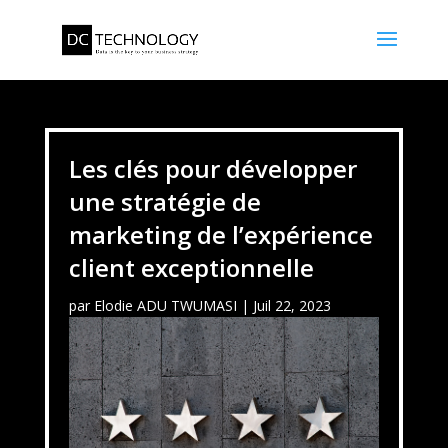
Les clés pour développer
une stratégie de
marketing de l’expérience
client exceptionnelle
par
Elodie ADU TWUMASI
|
Juil 22, 2023