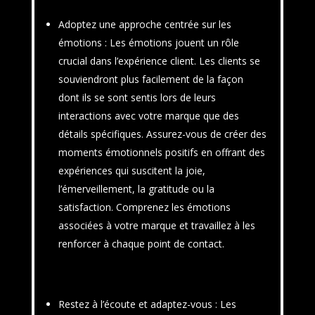
Adoptez une approche centrée sur les
émotions
: Les émotions jouent un rôle
crucial dans l’expérience client. Les clients se
souviendront plus facilement de la façon
dont ils se sont sentis lors de leurs
interactions avec votre marque que des
détails spécifiques. Assurez-vous de créer des
moments émotionnels positifs en offrant des
expériences qui suscitent la joie,
l’émerveillement, la gratitude ou la
satisfaction. Comprenez les émotions
associées à votre marque et travaillez à les
renforcer à chaque point de contact.
Restez à l’écoute et adaptez-vous
: Les