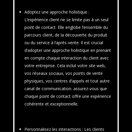
Adoptez une approche holistique
:
L’expérience client ne se limite pas à un seul
point de contact. Elle englobe l’ensemble du
parcours client, de la découverte du produit
ou du service à l’après-vente. Il est crucial
d’adopter une approche holistique en prenant
en compte chaque interaction du client avec
votre entreprise. Cela inclut votre site web,
vos réseaux sociaux, vos points de vente
physiques, vos centres d’appels et tout autre
canal de communication. assurez-vous que
chaque point de contact offre une expérience
cohérente et exceptionnelle.
Personnalisez les interactions
: Les clients