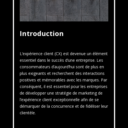
Introduction
L’expérience client (CX) est devenue un élément
essentiel dans le succès d’une entreprise. Les
consommateurs d’aujourd’hui sont de plus en
plus exigeants et recherchent des interactions
positives et mémorables avec les marques. Par
conséquent, il est essentiel pour les entreprises
de développer une stratégie de marketing de
l’expérience client exceptionnelle afin de se
démarquer de la concurrence et de fidéliser leur
clientèle.