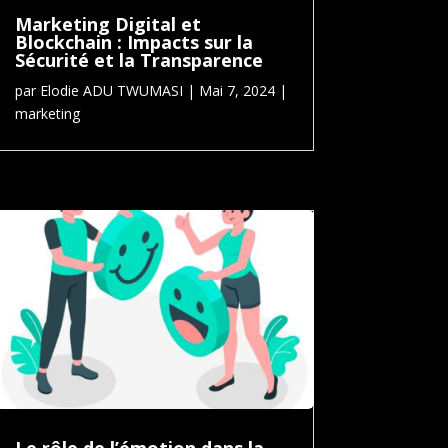
Marketing Digital et
Blockchain : Impacts sur la
Sécurité et la Transparence
par
Elodie ADU TWUMASI
|
Mai 7, 2024
|
marketing