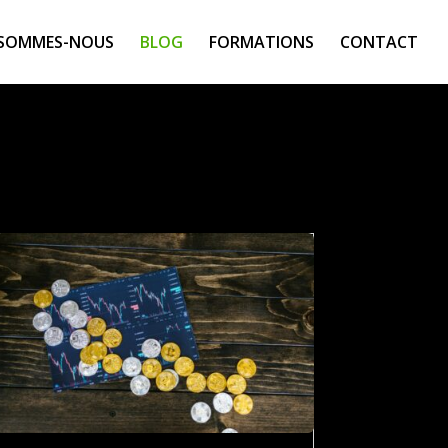
 SOMMES-NOUS
BLOG
FORMATIONS
CONTACT