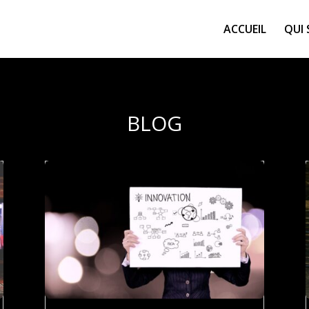
ACCUEIL
QUI
BLOG