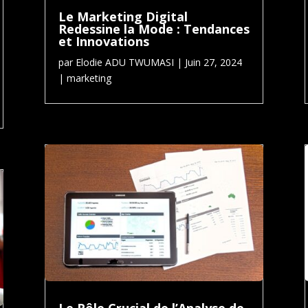
Le Marketing Digital
Redessine la Mode : Tendances
et Innovations
par
Elodie ADU TWUMASI
|
Juin 27, 2024
|
marketing