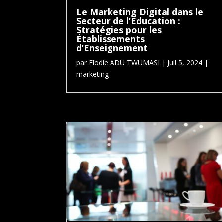
Le Marketing Digital dans le
Secteur de l’Éducation :
Stratégies pour les
Établissements
d’Enseignement
par
Elodie ADU TWUMASI
|
Juil 5, 2024
|
marketing