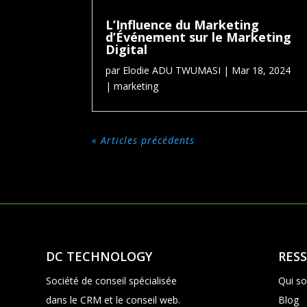
L’Influence du Marketing
d’Événement sur le Marketing
Digital
par
Elodie ADU TWUMASI
|
Mar 18, 2024
|
marketing
« Articles précédents
DC TECHNOLOGY
RES
Société de conseil spécialisée
Qui s
dans le CRM et le conseil web.
Blog